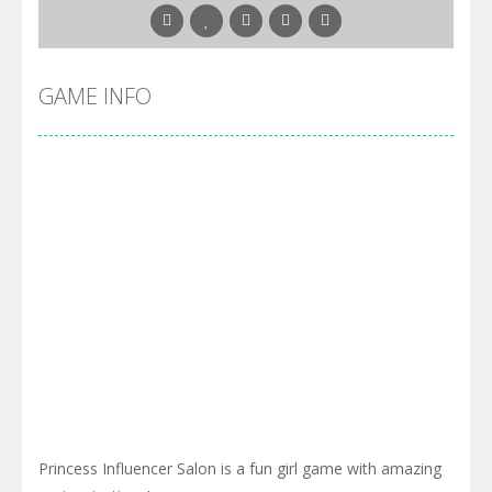
GAME INFO
Princess Influencer Salon is a fun girl game with amazing