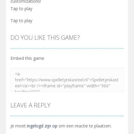
customizations!
Tap to play
Tap to play
DO YOU LIKE THIS GAME?
Embed this game
LEAVE A REPLY
Je moet
ingelogd zijn op
om een reactie te plaatsen.