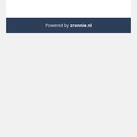
Powered by
zronnie.nl