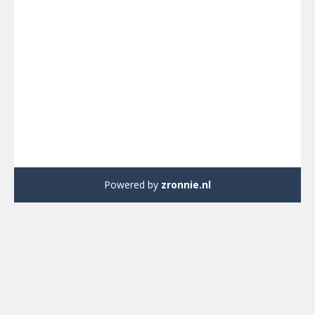
Powered by
zronnie.nl