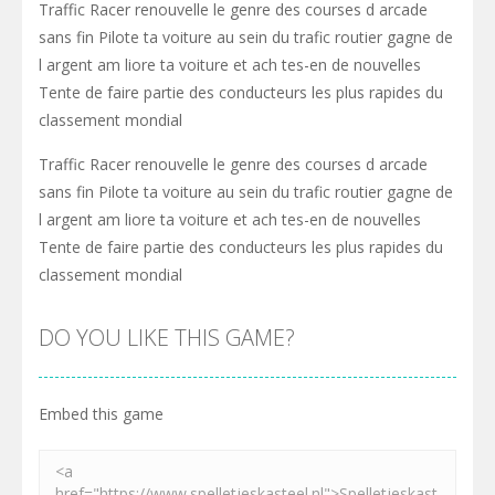
Traffic Racer renouvelle le genre des courses d arcade
sans fin Pilote ta voiture au sein du trafic routier gagne de
l argent am liore ta voiture et ach tes-en de nouvelles
Tente de faire partie des conducteurs les plus rapides du
classement mondial
Traffic Racer renouvelle le genre des courses d arcade
sans fin Pilote ta voiture au sein du trafic routier gagne de
l argent am liore ta voiture et ach tes-en de nouvelles
Tente de faire partie des conducteurs les plus rapides du
classement mondial
DO YOU LIKE THIS GAME?
Embed this game