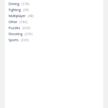
Driving
(376)
Fighting
(39)
Multiplayer
(48)
Other
(180)
Puzzles
(629)
Shooting
(339)
Sports
(343)